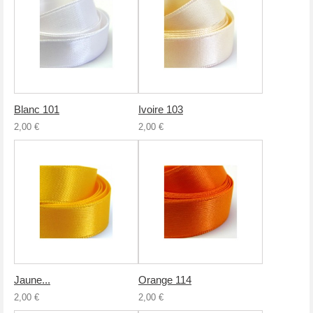
Blanc 101
Ivoire 103
2,00 €
2,00 €
Jaune...
Orange 114
2,00 €
2,00 €