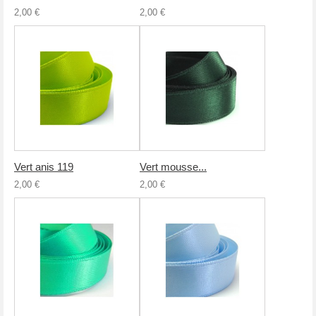
2,00 €
2,00 €
Vert anis 119
Vert mousse...
2,00 €
2,00 €