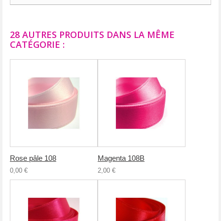
28 AUTRES PRODUITS DANS LA MÊME
CATÉGORIE :
Rose pâle 108
Magenta 108B
0,00 €
2,00 €