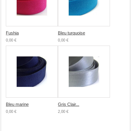
Fushia
Bleu turquoise
0,00 €
0,00 €
Bleu marine
Gris Clair...
0,00 €
2,00 €